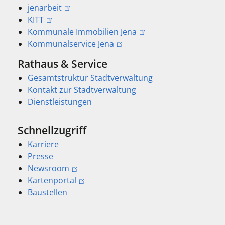
jenarbeit
KITT
Kommunale Immobilien Jena
Kommunalservice Jena
Rathaus & Service
Gesamtstruktur Stadtverwaltung
Kontakt zur Stadtverwaltung
Dienstleistungen
Schnellzugriff
Karriere
Presse
Newsroom
Kartenportal
Baustellen