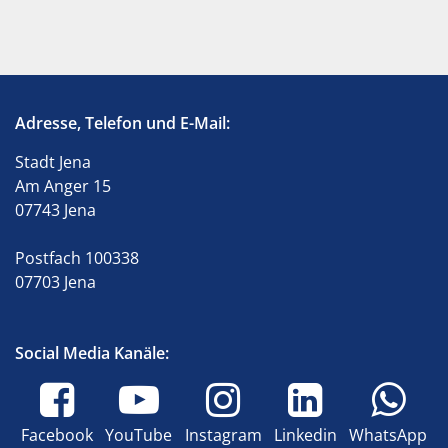
Adresse, Telefon und E-Mail:
Stadt Jena
Am Anger 15
07743 Jena
Postfach 100338
07703 Jena
Social Media Kanäle:
Facebook
YouTube
Instagram
Linkedin
WhatsApp