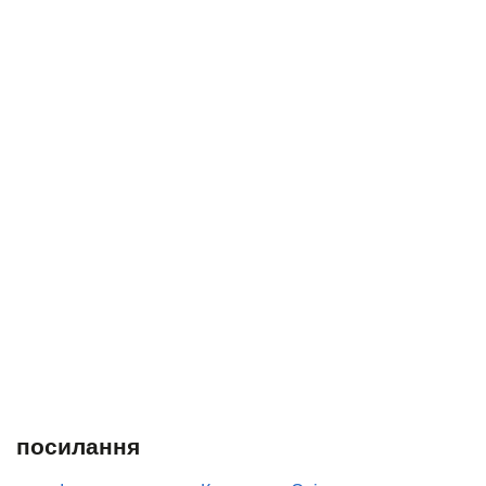
посилання