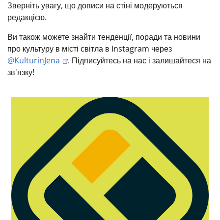
Зверніть увагу, що дописи на стіні модеруються
редакцією.
Ви також можете знайти тенденції, поради та новини
про культуру в місті світла в Instagram через
@KulturinJena
. Підписуйтесь на нас і залишайтеся на
зв'язку!